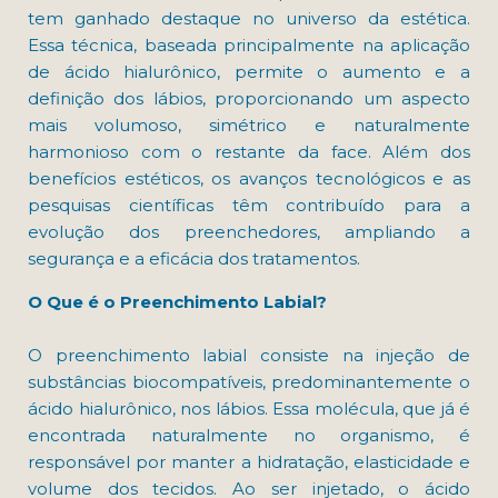
tem ganhado destaque no universo da estética.
Essa técnica, baseada principalmente na aplicação
de ácido hialurônico, permite o aumento e a
definição dos lábios, proporcionando um aspecto
mais volumoso, simétrico e naturalmente
harmonioso com o restante da face. Além dos
benefícios estéticos, os avanços tecnológicos e as
pesquisas científicas têm contribuído para a
evolução dos preenchedores, ampliando a
segurança e a eficácia dos tratamentos.
O Que é o Preenchimento Labial?
O preenchimento labial consiste na injeção de
substâncias biocompatíveis, predominantemente o
ácido hialurônico, nos lábios. Essa molécula, que já é
encontrada naturalmente no organismo, é
responsável por manter a hidratação, elasticidade e
volume dos tecidos. Ao ser injetado, o ácido