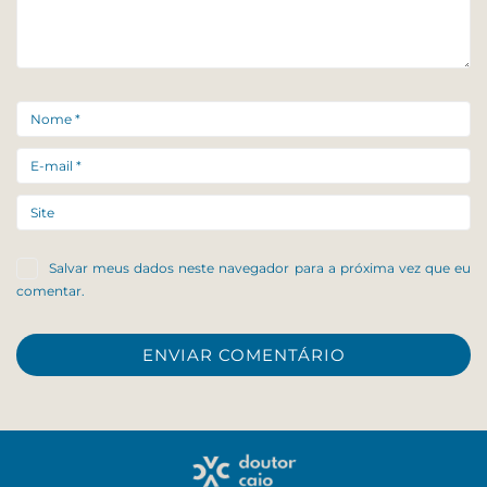
Salvar meus dados neste navegador para a próxima vez que eu
comentar.