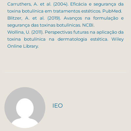
Carruthers, A. et al. (2004). Eficácia e segurança da
toxina botulínica em tratamentos estéticos. PubMed.
Blitzer, A. et al. (2019). Avanços na formulação e
segurança das toxinas botulínicas. NCBI.
Wollina, U. (2011). Perspectivas futuras na aplicação da
toxina botulínica na dermatologia estética. Wiley
Online Library.
IEO