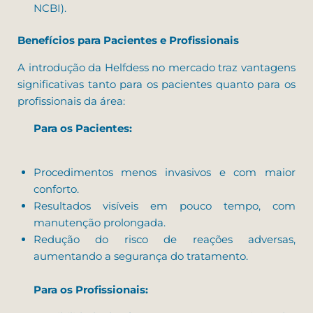
NCBI).
Benefícios para Pacientes e Profissionais
A introdução da Helfdess no mercado traz vantagens
significativas tanto para os pacientes quanto para os
profissionais da área:
Para os Pacientes:
Procedimentos menos invasivos e com maior
conforto.
Resultados visíveis em pouco tempo, com
manutenção prolongada.
Redução do risco de reações adversas,
aumentando a segurança do tratamento.
Para os Profissionais: