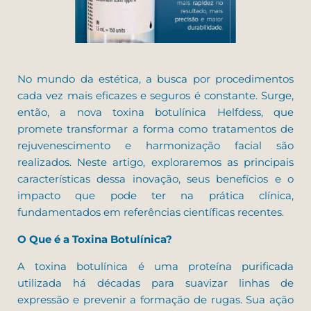
No mundo da estética, a busca por procedimentos
cada vez mais eficazes e seguros é constante. Surge,
então, a nova toxina botulínica Helfdess, que
promete transformar a forma como tratamentos de
rejuvenescimento e harmonização facial são
realizados. Neste artigo, exploraremos as principais
características dessa inovação, seus benefícios e o
impacto que pode ter na prática clínica,
fundamentados em referências científicas recentes.
O Que é a Toxina Botulínica?
A toxina botulínica é uma proteína purificada
utilizada há décadas para suavizar linhas de
expressão e prevenir a formação de rugas. Sua ação