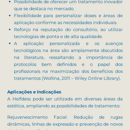
Possibilidade de oferecer um tratamento inovador
que se destaca no mercado.
Flexibilidade para personalizar doses e áreas de
aplicação conforme as necessidades individuais.
Reforço na reputação do consultório, ao utilizar
tecnologias de ponta e de alta qualidade.
A aplicação personalizada e os avanços
tecnológicos na área são amplamente discutidos
na literatura, ressaltando a importância de
protocolos bem definidos e o papel dos
profissionais na maximização dos benefícios dos
tratamentos (Wollina, 2011 – Wiley Online Library).
Aplicações e Indicações
A Helfdess pode ser utilizada em diversas áreas da
estética, ampliando as possibilidades de tratamento:
Rejuvenescimento Facial: Redução de rugas
dinâmicas, linhas de expressão e prevenção de novos