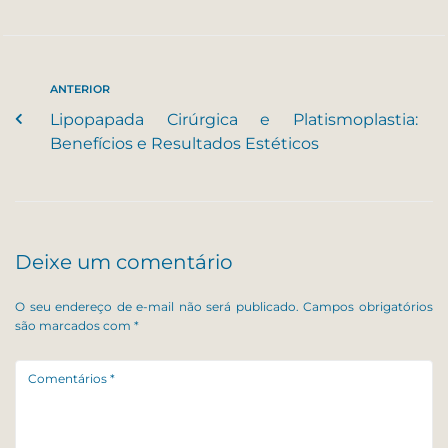
ANTERIOR
Lipopapada Cirúrgica e Platismoplastia:
Benefícios e Resultados Estéticos
Deixe um comentário
O seu endereço de e-mail não será publicado.
Campos obrigatórios
são marcados com
*