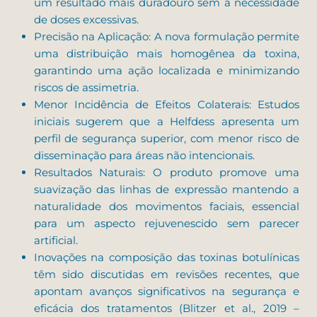
um resultado mais duradouro sem a necessidade
de doses excessivas.
Precisão na Aplicação: A nova formulação permite
uma distribuição mais homogênea da toxina,
garantindo uma ação localizada e minimizando
riscos de assimetria.
Menor Incidência de Efeitos Colaterais: Estudos
iniciais sugerem que a Helfdess apresenta um
perfil de segurança superior, com menor risco de
disseminação para áreas não intencionais.
Resultados Naturais: O produto promove uma
suavização das linhas de expressão mantendo a
naturalidade dos movimentos faciais, essencial
para um aspecto rejuvenescido sem parecer
artificial.
Inovações na composição das toxinas botulínicas
têm sido discutidas em revisões recentes, que
apontam avanços significativos na segurança e
eficácia dos tratamentos (Blitzer et al., 2019 –