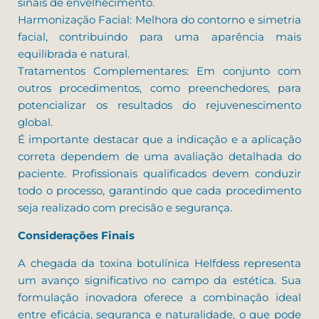
sinais de envelhecimento.
Harmonização Facial: Melhora do contorno e simetria
facial, contribuindo para uma aparência mais
equilibrada e natural.
Tratamentos Complementares: Em conjunto com
outros procedimentos, como preenchedores, para
potencializar os resultados do rejuvenescimento
global.
É importante destacar que a indicação e a aplicação
correta dependem de uma avaliação detalhada do
paciente. Profissionais qualificados devem conduzir
todo o processo, garantindo que cada procedimento
seja realizado com precisão e segurança.
Considerações Finais
A chegada da toxina botulínica Helfdess representa
um avanço significativo no campo da estética. Sua
formulação inovadora oferece a combinação ideal
entre eficácia, segurança e naturalidade, o que pode