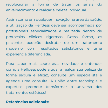
revolucionar a forma de tratar os sinais do
envelhecimento e realçar a beleza individual.
Assim como em qualquer inovação na área da saúde,
a utilização da Helfdess deve ser acompanhada por
profissionais especializados e realizada dentro de
protocolos clínicos rigorosos. Dessa forma, os
pacientes poderão desfrutar de um tratamento
moderno, com resultados satisfatórios e uma
experiência diferenciada.
Para saber mais sobre essa novidade e entender
como a Helfdess pode ajudar a realçar sua beleza de
forma segura e eficaz, consulte um especialista e
agende uma consulta. A união entre tecnologia e
expertise promete transformar o universo dos
tratamentos estéticos!
Referências adicionais: