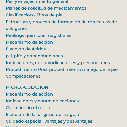
Piel y envejecimiento general
Planes de solicitud de medicamentos
Clasificación / Tipos de piel
Estructura y proceso de formación de moléculas de
colágeno.
Peelings químicos magistrales
Mecanismo de acción
Elección de ácidos
pH, pKa y concentraciones
Indicaciones, contraindicaciones y precauciones.
Procedimento Post procedimiento manejo de la piel
Complicaciones
MICROAGULACION
Mecanismo de acción
Indicaciones y contraindicaciones
Conociendo el rodillo
Elección de la longitud de la aguja
Cuidado especial, ventajas y desventajas.