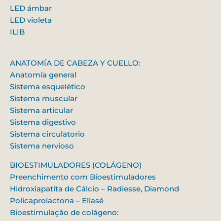
LED ámbar
LED violeta
ILIB
ANATOMÍA DE CABEZA Y CUELLO:
Anatomía general
Sistema esquelético
Sistema muscular
Sistema articular
Sistema digestivo
Sistema circulatorio
Sistema nervioso
BIOESTIMULADORES (COLÁGENO)
Preenchimento com Bioestimuladores
Hidroxiapatita de Cálcio – Radiesse, Diamond
Policaprolactona – Ellasé
Bioestimulação de colágeno: