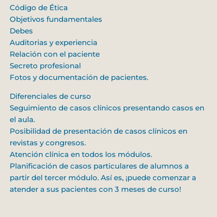
Código de Ética
Objetivos fundamentales
Debes
Auditorias y experiencia
Relación con el paciente
Secreto profesional
Fotos y documentación de pacientes.
Diferenciales de curso
Seguimiento de casos clínicos presentando casos en
el aula.
Posibilidad de presentación de casos clínicos en
revistas y congresos.
Atención clínica en todos los módulos.
Planificación de casos particulares de alumnos a
partir del tercer módulo. Así es, ¡puede comenzar a
atender a sus pacientes con 3 meses de curso!