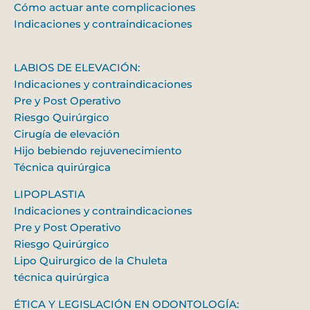
Cómo actuar ante complicaciones
Indicaciones y contraindicaciones
LABIOS DE ELEVACIÓN:
Indicaciones y contraindicaciones
Pre y Post Operativo
Riesgo Quirúrgico
Cirugía de elevación
Hijo bebiendo rejuvenecimiento
Técnica quirúrgica
LIPOPLASTIA
Indicaciones y contraindicaciones
Pre y Post Operativo
Riesgo Quirúrgico
Lipo Quirurgico de la Chuleta
técnica quirúrgica
ÉTICA Y LEGISLACIÓN EN ODONTOLOGÍA: