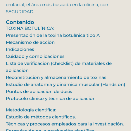
orofacial, el área más buscada en la oficina, con
SEGURIDAD.
Contenido
TOXINA BOTULÍNICA:
Presentación de la toxina botulínica tipo A
Mecanismo de acción
Indicaciones
Cuidado y complicaciones
Lista de verificación (checklist) de materiales de
aplicación
Reconstitución y almacenamiento de toxinas
Estudio de anatomía y dinámica muscular (Hands on)
Puntos de aplicación de dosis
Protocolo clínico y técnica de aplicación
Metodología cientifica:
Estudio de métodos científicos.
Técnicas y procesos empleados para la investigación.
Formulación de la producción científica.