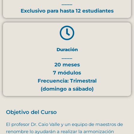
____
Exclusivo para hasta 12 estudiantes
Duración
____
20 meses
7 módulos
Frecuencia: Trimestral
(domingo a sábado)
Objetivo del Curso
El profesor Dr. Caio Valle y un equipo de maestros de
renombre lo ayudarán a realizar la armonización