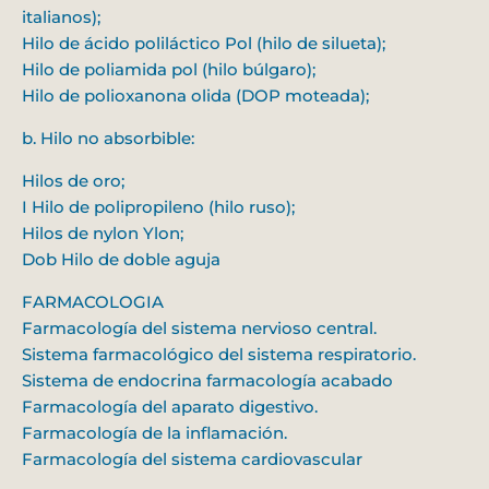
italianos);
Hilo de ácido poliláctico Pol (hilo de silueta);
Hilo de poliamida pol (hilo búlgaro);
Hilo de polioxanona olida (DOP moteada);
b. Hilo no absorbible:
Hilos de oro;
I Hilo de polipropileno (hilo ruso);
Hilos de nylon Ylon;
Dob Hilo de doble aguja
FARMACOLOGIA
Farmacología del sistema nervioso central.
Sistema farmacológico del sistema respiratorio.
Sistema de endocrina farmacología acabado
Farmacología del aparato digestivo.
Farmacología de la inflamación.
Farmacología del sistema cardiovascular