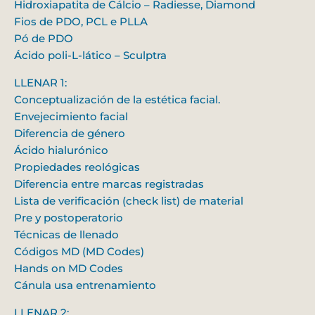
Hidroxiapatita de Cálcio – Radiesse, Diamond
Fios de PDO, PCL e PLLA
Pó de PDO
Ácido poli-L-lático – Sculptra
LLENAR 1:
Conceptualización de la estética facial.
Envejecimiento facial
Diferencia de género
Ácido hialurónico
Propiedades reológicas
Diferencia entre marcas registradas
Lista de verificación (check list) de material
Pre y postoperatorio
Técnicas de llenado
Códigos MD (MD Codes)
Hands on MD Codes
Cánula usa entrenamiento
LLENAR 2: