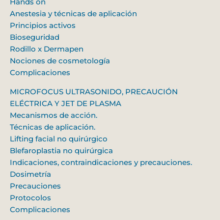
Hands on
Anestesia y técnicas de aplicación
Principios activos
Bioseguridad
Rodillo x Dermapen
Nociones de cosmetología
Complicaciones
MICROFOCUS ULTRASONIDO, PRECAUCIÓN
ELÉCTRICA Y JET DE PLASMA
Mecanismos de acción.
Técnicas de aplicación.
Lifting facial no quirúrgico
Blefaroplastia no quirúrgica
Indicaciones, contraindicaciones y precauciones.
Dosimetría
Precauciones
Protocolos
Complicaciones