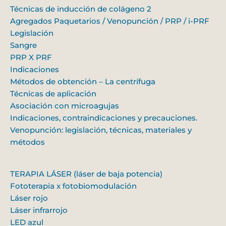
Técnicas de inducción de colágeno 2
Agregados Paquetarios / Venopunción / PRP / i-PRF
Legislación
Sangre
PRP X PRF
Indicaciones
Métodos de obtención – La centrífuga
Técnicas de aplicación
Asociación con microagujas
Indicaciones, contraindicaciones y precauciones.
Venopunción: legislación, técnicas, materiales y
métodos
TERAPIA LÁSER (láser de baja potencia)
Fototerapia x fotobiomodulación
Láser rojo
Láser infrarrojo
LED azul