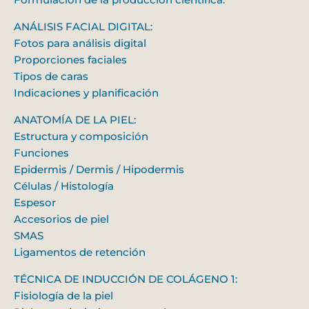
ANÁLISIS FACIAL DIGITAL:
Fotos para análisis digital
Proporciones faciales
Tipos de caras
Indicaciones y planificación
ANATOMÍA DE LA PIEL:
Estructura y composición
Funciones
Epidermis / Dermis / Hipodermis
Células / Histología
Espesor
Accesorios de piel
SMAS
Ligamentos de retención
TÉCNICA DE INDUCCIÓN DE COLÁGENO 1:
Fisiología de la piel