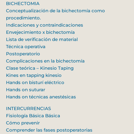
BICHECTOMIA
Conceptualización de la bichectomía como
procedimiento.
Indicaciones y contraindicaciones
Envejecimiento x bichectomía
Lista de verificación de material
Técnica operativa
Postoperatorio
Complicaciones en la bichectomía
Clase teórica – Kinesio Taping
Kines en tapping kinesio
Hands on bisturí eléctrico
Hands on suturar
Hands on técnicas anestésicas
INTERCURRENCIAS
Fisiología Básica Básica
Cómo prevenir
Comprender las fases postoperatorias