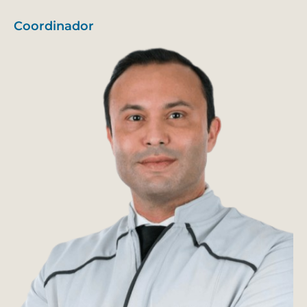
Coordinador