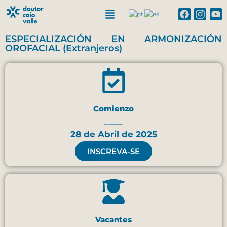
ESPECIALIZACIÓN EN ARMONIZACIÓN
OROFACIAL (Extranjeros)
Comienzo
____
28 de Abril de 2025
INSCREVA-SE
Vacantes