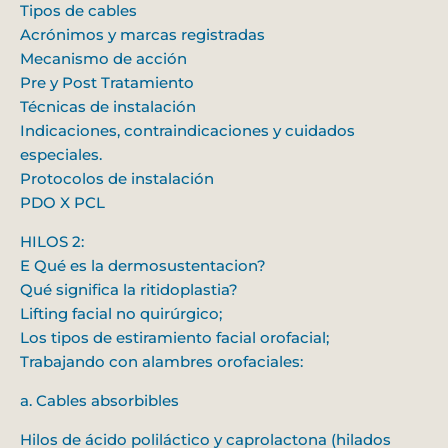
Tipos de cables
Acrónimos y marcas registradas
Mecanismo de acción
Pre y Post Tratamiento
Técnicas de instalación
Indicaciones, contraindicaciones y cuidados
especiales.
Protocolos de instalación
PDO X PCL
HILOS 2:
E Qué es la dermosustentacion?
Qué significa la ritidoplastia?
Lifting facial no quirúrgico;
Los tipos de estiramiento facial orofacial;
Trabajando con alambres orofaciales:
a. Cables absorbibles
Hilos de ácido poliláctico y caprolactona (hilados