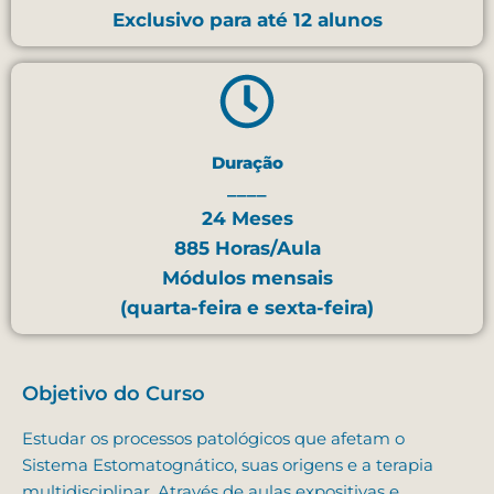
Exclusivo para até 12 alunos
Duração
____
24 Meses
885 Horas/Aula
Módulos mensais
(quarta-feira e sexta-feira)
Objetivo do Curso
Estudar os processos patológicos que afetam o
Sistema Estomatognático, suas origens e a terapia
multidisciplinar. Através de aulas expositivas e