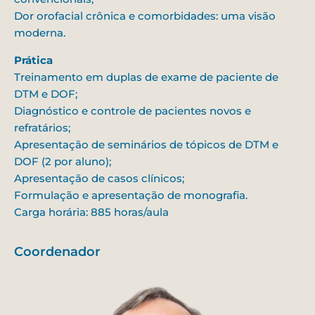
Dor orofacial crônica e comorbidades: uma visão
moderna.
Prática
Treinamento em duplas de exame de paciente de
DTM e DOF;
Diagnóstico e controle de pacientes novos e
refratários;
Apresentação de seminários de tópicos de DTM e
DOF (2 por aluno);
Apresentação de casos clínicos;
Formulação e apresentação de monografia.
Carga horária: 885 horas/aula
Coordenador