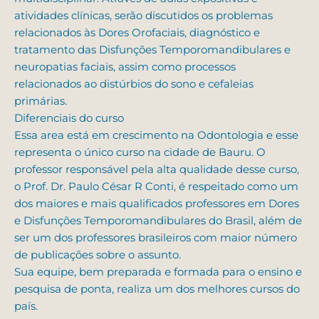
atividades clínicas, serão discutidos os problemas
relacionados às Dores Orofaciais, diagnóstico e
tratamento das Disfunções Temporomandibulares e
neuropatias faciais, assim como processos
relacionados ao distúrbios do sono e cefaleias
primárias.
Diferenciais do curso
Essa area está em crescimento na Odontologia e esse
representa o único curso na cidade de Bauru. O
professor responsável pela alta qualidade desse curso,
o Prof. Dr. Paulo César R Conti, é respeitado como um
dos maiores e mais qualificados professores em Dores
e Disfunções Temporomandibulares do Brasil, além de
ser um dos professores brasileiros com maior número
de publicações sobre o assunto.
Sua equipe, bem preparada e formada para o ensino e
pesquisa de ponta, realiza um dos melhores cursos do
país.