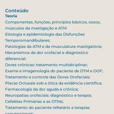
Conteúdo
Teoria
Componentes, funções, princípios básicos, ossos,
músculos da mastigação e ATM
Etiologia e epidemiologia das Disfunções
Temporomandibulares;
Patologias da ATM e da musculatura mastigatória;
Mecanismos da dor orofacial e diagnóstico
diferencial;
Dores crônicas: tratamento multidiciplinar;
Exame e imagenologia do paciente de DTM e DOF;
Tratamento e controle das Dores Orofaciais;
Placas Oclusais sob a ótica da evidência científica;
Farmacologia da dor aguda e crônica;
Neuropatias orofaciais: diagnóstico e terapia;
Cefaléias Primárias e as DTMs;
Tratamento do paciente refratário a terapias
convencionais;